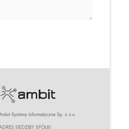
Ambit Systemy Informatyczne Sp. z o.o.
ADRES SIEDZIBY SPÓŁKI