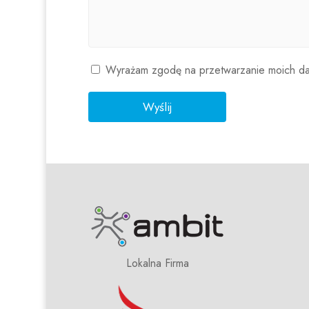
Wyrażam zgodę na przetwarzanie moich da
Lokalna Firma