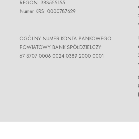
REGON: 383555155
Numer KRS: 0000787629
OGÓLNY NUMER KONTA BANKOWEGO
POWIATOWY BANK SPÓŁDZIELCZY:
67 8707 0006 0024 0389 2000 0001